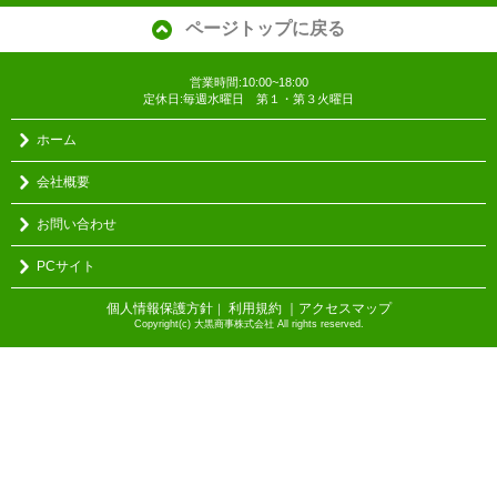
ページトップに戻る
営業時間:10:00~18:00
定休日:毎週水曜日 第１・第３火曜日
ホーム
会社概要
お問い合わせ
PCサイト
個人情報保護方針
利用規約
｜アクセスマップ
｜
Copyright(c) 大黒商事株式会社 All rights reserved.