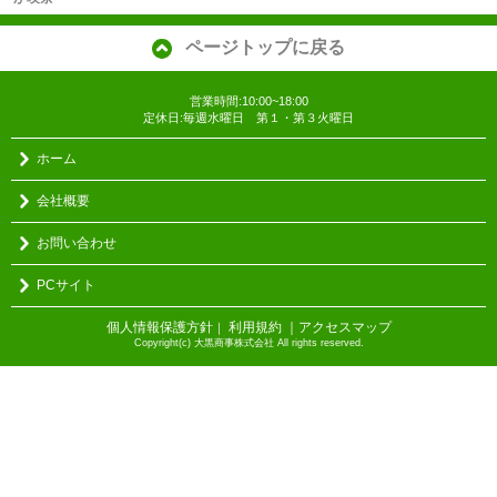
ページトップに戻る
営業時間:10:00~18:00
定休日:毎週水曜日 第１・第３火曜日
ホーム
会社概要
お問い合わせ
PCサイト
個人情報保護方針
利用規約
｜アクセスマップ
｜
Copyright(c) 大黒商事株式会社 All rights reserved.