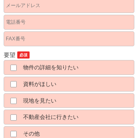
要望
必須
物件の詳細を知りたい
資料がほしい
現地を見たい
不動産会社に行きたい
その他