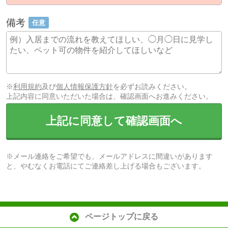
備考
任意
※
利用規約
及び
個人情報保護方針
を必ずお読みください。
上記内容に同意いただいた場合は、確認画面へお進みください。
上記に同意して確認画面へ
※メール連絡をご希望でも、メールアドレスに間違いがあります
と、やむなくお電話にてご連絡差し上げる場合もございます。
ページトップに戻る