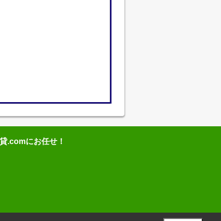
.comにお任せ！